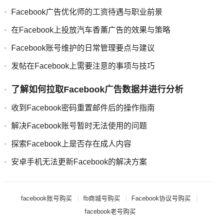
Facebook广告优化师的工资待遇与职业前景
在Facebook上投放汽车香薰广告的效果与策略
Facebook账号维护的日常管理要点与建议
发帖在Facebook上需要注意的事项与技巧
了解如何拉取Facebook广告数据并进行分析
收到Facebook密码重置邮件后的操作指南
解决Facebook账号暂时无法使用的问题
探索Facebook上是否存在成人内容
安卓手机无法更新Facebook的解决方案
facebook账号购买
fb商城号购买
Facebook协议号购买
facebook老号购买