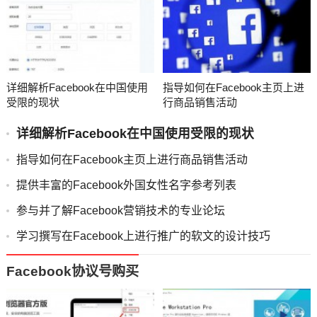
详细解析Facebook在中国使用
指导如何在Facebook主页上进
受限的现状
行商品销售活动
详细解析Facebook在中国使用受限的现状
指导如何在Facebook主页上进行商品销售活动
提供丰富的Facebook外国女性名字参考列表
参与并了解Facebook营销技术的专业论坛
学习撰写在Facebook上进行推广的软文的设计技巧
Facebook协议号购买