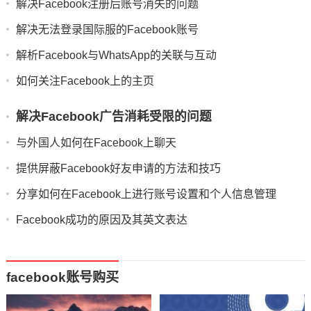
解决Facebook注册后账号消失的问题
解决无法登录国际服的Facebook账号
解析Facebook与WhatsApp的关联与互动
如何关注Facebook上的主页
解决Facebook广告消耗受限的问题
与外国人如何在Facebook上聊天
提供屏蔽Facebook好友申请的方法和技巧
分享如何在Facebook上进行账号设置和个人信息管理
Facebook成功的原因及其英文表达
facebook账号购买