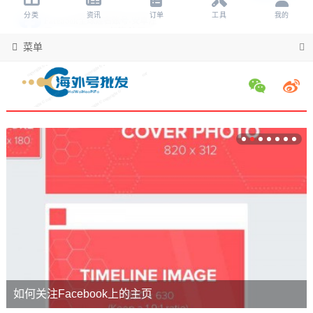
菜单
如何关注Facebook上的主页