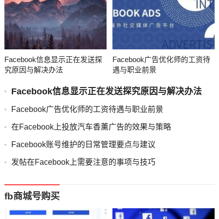
Facebook信息显示正在发送探
Facebook广告优化师的工资待
究原因与解决办法
遇与职业前景
Facebook信息显示正在发送探究原因与解决办法
Facebook广告优化师的工资待遇与职业前景
在Facebook上投放汽车香薰广告的效果与策略
Facebook账号维护的日常管理要点与建议
发帖在Facebook上需要注意的事项与技巧
fb商城号购买