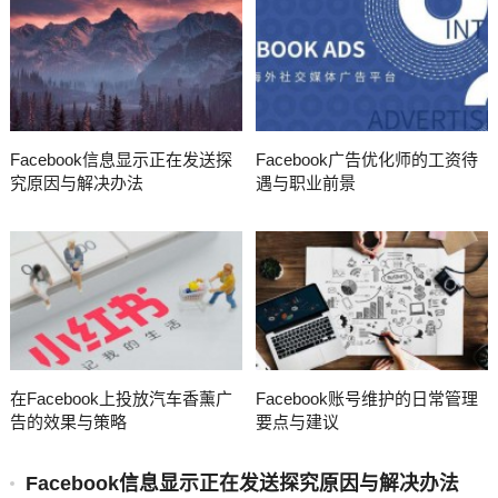
Facebook信息显示正在发送探
Facebook广告优化师的工资待
究原因与解决办法
遇与职业前景
在Facebook上投放汽车香薰广
Facebook账号维护的日常管理
告的效果与策略
要点与建议
Facebook信息显示正在发送探究原因与解决办法