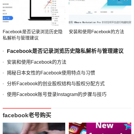
Facebook是否记录浏览历史隐
安装和使用Facebook的方法
私解析与管理建议
Facebook是否记录浏览历史隐私解析与管理建议
安装和使用Facebook的方法
揭秘日本女性的Facebook使用特点与习惯
分析Facebook的创业股权结构与股权分配方式
使用Facebook账号登录Instagram的步骤与技巧
facebook老号购买