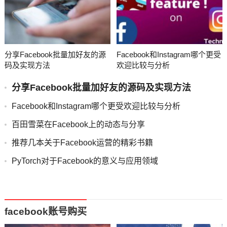
分享Facebook批量加好友的源
Facebook和Instagram哪个更受
码及实现方法
欢迎比较与分析
分享Facebook批量加好友的源码及实现方法
Facebook和Instagram哪个更受欢迎比较与分析
百田雪菜在Facebook上的动态与分享
推荐几本关于Facebook运营的精彩书籍
PyTorch对于Facebook的意义与应用领域
facebook账号购买