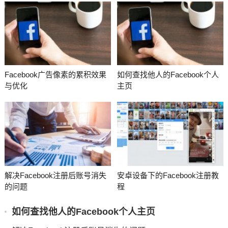
Facebook广告像素的累积效果
如何查找他人的Facebook个人
与优化
主页
解决Facebook注册后账号消失
安卓设备下的Facebook注册教
的问题
程
如何查找他人的Facebook个人主页